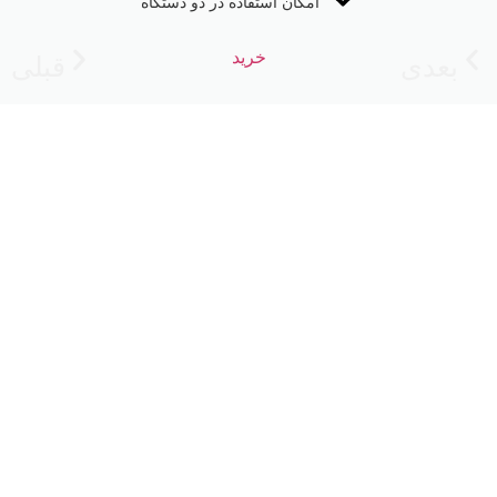
امکان استفاده در دو دستگاه
خرید
بعدی
قبلی