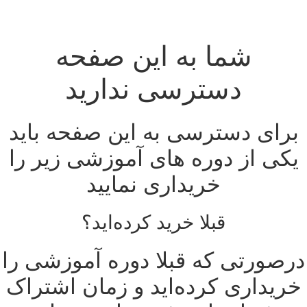
رش
ه
شما به این صفحه
حتوا
دسترسی ندارید
برای دسترسی به این صفحه باید
یکی از دوره های آموزشی زیر را
خریداری نمایید
قبلا خرید کرده‌اید؟
درصورتی که قبلا دوره آموزشی را
خریداری کرده‌اید و زمان اشتراک