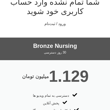
شما تمام نشده وارد حساب
کاربری خود شوید
ورود / ثبت‌نام
Bronze Nursing
30 روز دسترسی
1.129
میلیون تومان
دسترسی به تمام ویدیو ها
پخش آنلاین